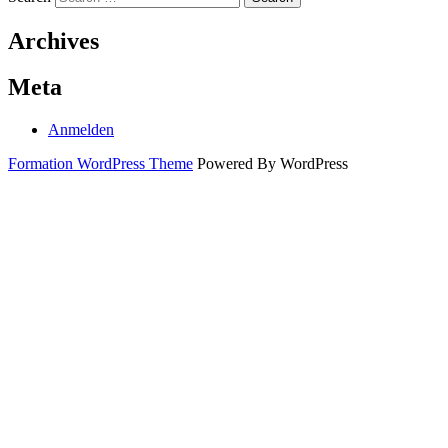
Archives
Meta
Anmelden
Formation WordPress Theme
Powered By WordPress